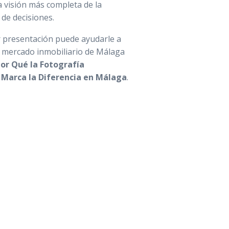
 visión más completa de la
a de decisiones.
presentación puede ayudarle a
o mercado inmobiliario de Málaga
or Qué la Fotografía
l Marca la Diferencia en Málaga
.