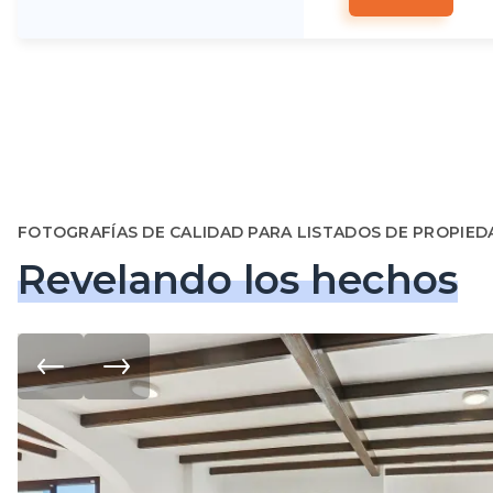
FOTOGRAFÍAS DE CALIDAD PARA LISTADOS DE PROPIE
Revelando los hechos