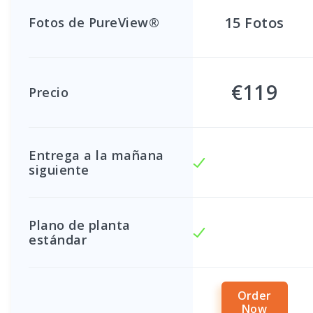
15
Fotos
Fotos de PureView®
€119
Precio
Entrega a la mañana
siguiente
Plano de planta
estándar
Order
Now