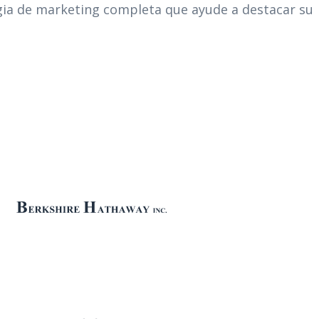
gia de marketing completa que ayude a destacar su